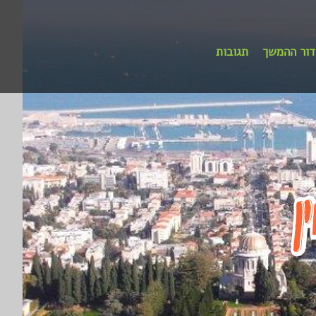
דור ההמשך
תגובות