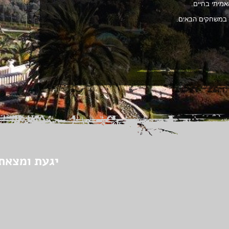
אמיתי בחיים.
 במשחקים הבאים.