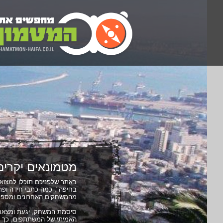
מטמונאים יקרים
באתר שלפניכם תוכלו למצוא
מהמשחקים האחרונים ומספר 
האמיתי של המשתתפים, כך א