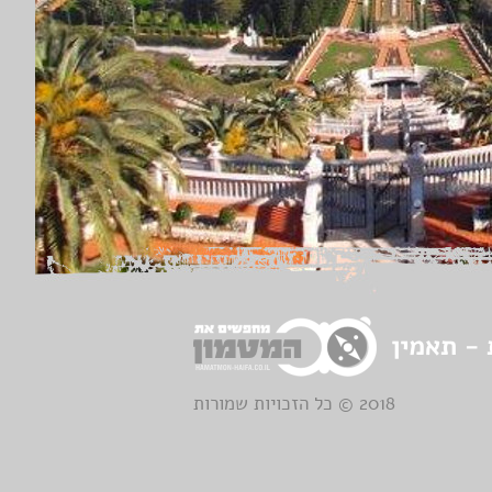
2018 © כל הזכויות שמורות