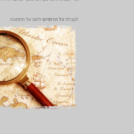
לקבלת
כל הרמזים
לחצו על התמונה