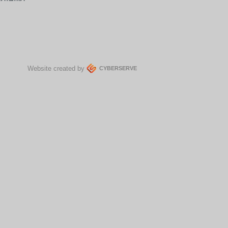
Website created by
CYBERSERVE