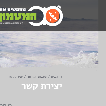
דף הבית
/
תגובות והערות
/
יצירת קשר
יצירת קשר
תגובות, 