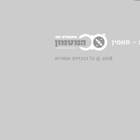
2018 © כל הזכויות שמורות